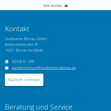
Seite drucken
Kontakt
Stadtwerke Bernau GmbH
Breitscheidstraße 45
16321 Bernau bei Berlin
03338 61-399
kundencentrum@stadtwerke-bernau.de
Nachricht schreiben
Beratung und Service