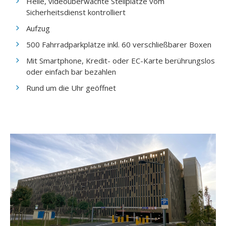
Helle, videoüberwachte Stellplätze vom
Sicherheitsdienst kontrolliert
Aufzug
500 Fahrradparkplätze inkl. 60 verschließbarer Boxen
Mit Smartphone, Kredit- oder EC-Karte berührungslos
oder einfach bar bezahlen
Rund um die Uhr geöffnet