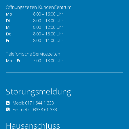
Öffnungszeiten KundenCentrum
Mo
8:00 – 16:00 Uhr
Di
8:00 – 18:00 Uhr
Mi
8:00 – 12:00 Uhr
Do
8:00 – 16:00 Uhr
Fr
8:00 – 14:00 Uhr
Telefonische Servicezeiten
Mo – Fr
7:00 – 18:00 Uhr
Störungsmeldung
Mobil: 0171 644 1 333
Festnetz: 03338 61-333
Hausanschluss