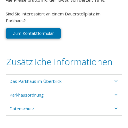
Sind Sie interessiert an einem Dauerstellplatz im
Parkhaus?
Zum Kontaktformular
Zusätzliche Informationen
Das Parkhaus im Überblick
Parkhausordnung
Datenschutz