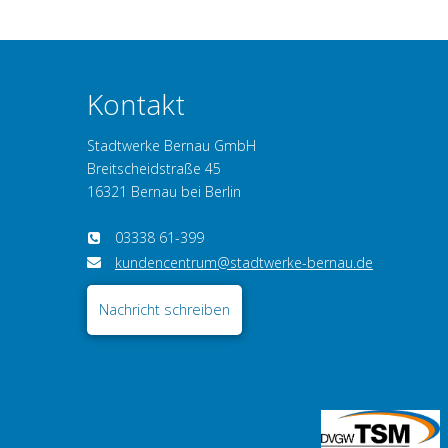
Kontakt
Stadtwerke Bernau GmbH
Breitscheidstraße 45
16321 Bernau bei Berlin
03338 61-399
kundencentrum@stadtwerke-bernau.de
Nachricht schreiben