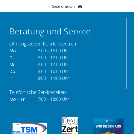
Seite drucken
Beratung und Service
Öffnungszeiten KundenCentrum
Mo
8:00 – 16:00 Uhr
Di
8:00 – 18:00 Uhr
Mi
8:00 – 12:00 Uhr
Do
8:00 – 16:00 Uhr
Fr
8:00 – 14:00 Uhr
Telefonische Servicezeiten
Mo – Fr
7:00 – 18:00 Uhr