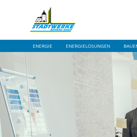
ENERGIE
ENERGIELÖSUNGEN
BAUE