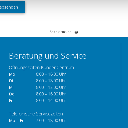
rzeit in unserer
Datenschutzerklärung
widerrufen.
absenden
Seite drucken
Beratung und Service
Öffnungszeiten KundenCentrum
Mo
8:00 – 16:00 Uhr
Di
8:00 – 18:00 Uhr
Mi
8:00 – 12:00 Uhr
Do
8:00 – 16:00 Uhr
Fr
8:00 – 14:00 Uhr
Telefonische Servicezeiten
Mo – Fr
7:00 – 18:00 Uhr