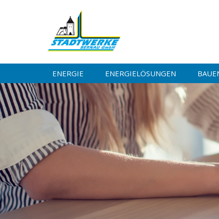
ENERGIE
ENERGIELÖSUNGEN
BAUE