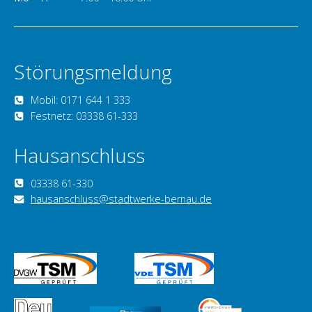
Störungsmeldung
Mobil: 0171 644 1 333
Festnetz: 03338 61-333
Hausanschluss
03338 61-330
hausanschluss@stadtwerke-bernau.de