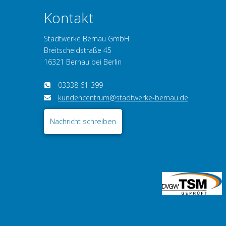
Kontakt
Stadtwerke Bernau GmbH
Breitscheidstraße 45
16321 Bernau bei Berlin
03338 61-399
kundencentrum@stadtwerke-bernau.de
Nachricht schreiben