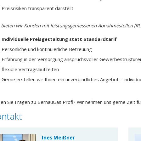
Preisrisiken transparent darstellt
 bieten wir Kunden mit leistungsgemessenen Abnahmestellen (RL
Individuelle Preisgestaltung statt Standardtarif
Persönliche und kontinuierliche Betreuung
Erfahrung in der Versorgung anspruchsvoller Gewerbestrukture
flexible Vertragslaufzeiten
Gerne erstellen wir Ihnen ein unverbindliches Angebot – individue
en Sie Fragen zu BernauGas Profi? Wir nehmen uns gerne Zeit für
ontakt
Ines Meißner