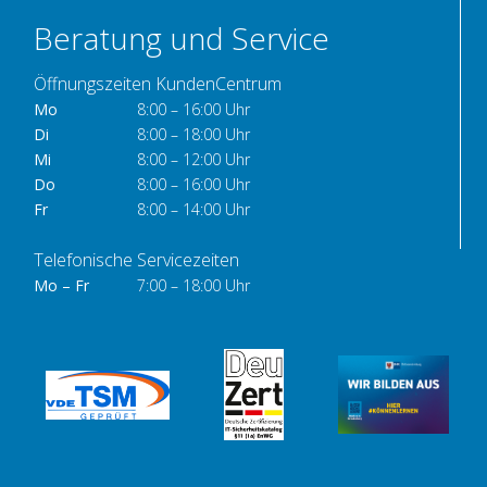
Beratung und Service
Öffnungszeiten KundenCentrum
Mo
8:00 – 16:00 Uhr
Di
8:00 – 18:00 Uhr
Mi
8:00 – 12:00 Uhr
Do
8:00 – 16:00 Uhr
Fr
8:00 – 14:00 Uhr
Telefonische Servicezeiten
Mo – Fr
7:00 – 18:00 Uhr