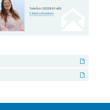
Telefon:
03338 61-493
E-Mail schreiben