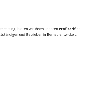
gsmessung) bieten wir Ihnen unseren
Profitarif
an.
tständigen und Betrieben in Bernau entwickelt.