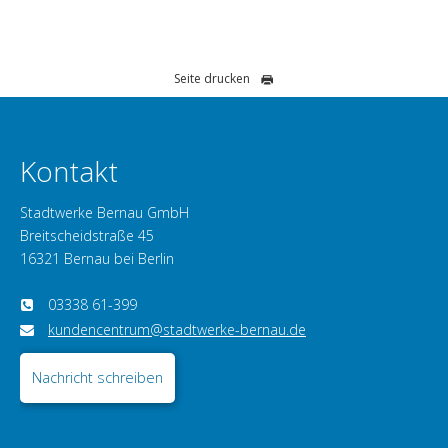
Seite drucken
Kontakt
Stadtwerke Bernau GmbH
Breitscheidstraße 45
16321 Bernau bei Berlin
03338 61-399
kundencentrum@stadtwerke-bernau.de
Nachricht schreiben