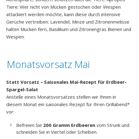
Tiere: Wer nicht von Mücken gestochen oder Wespen
attackiert werden möchte, kann diese durch intensive
Gerüche vertreiben: Lavendel, Minze und Zitronenmelisse
halten Mücken fern, Basilikum und Zitronengras Bienen und
Wespen.
Monatsvorsatz Mai
Statt Vorsatz – Saisonales Mai-Rezept für Erdbeer-
Spargel-Salat
Anstelle eines Monatsvorsatzes stellen wir Ihnen in
diesem Monat ein saisonales Rezept für Ihren Grillabend*
vor:
Befreien Sie
200 Gramm Erdbeeren
vom Strunk und
schneiden Sie in Viertel oder Scheiben.