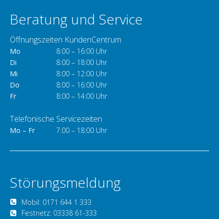
Beratung und Service
Öffnungszeiten KundenCentrum
Mo
8:00 – 16:00 Uhr
Di
8:00 – 18:00 Uhr
Mi
8:00 – 12:00 Uhr
Do
8:00 – 16:00 Uhr
Fr
8:00 – 14:00 Uhr
Telefonische Servicezeiten
Mo – Fr
7:00 – 18:00 Uhr
Störungsmeldung
Mobil: 0171 644 1 333
Festnetz: 03338 61-333