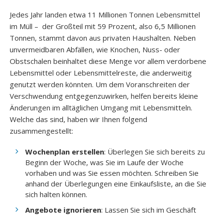
Jedes Jahr landen etwa 11 Millionen Tonnen Lebensmittel
im Müll – der Großteil mit 59 Prozent, also 6,5 Millionen
Tonnen, stammt davon aus privaten Haushalten. Neben
unvermeidbaren Abfällen, wie Knochen, Nuss- oder
Obstschalen beinhaltet diese Menge vor allem verdorbene
Lebensmittel oder Lebensmittelreste, die anderweitig
genutzt werden könnten. Um dem Voranschreiten der
Verschwendung entgegenzuwirken, helfen bereits kleine
Änderungen im alltäglichen Umgang mit Lebensmitteln.
Welche das sind, haben wir Ihnen folgend
zusammengestellt:
Wochenplan erstellen
: Überlegen Sie sich bereits zu
Beginn der Woche, was Sie im Laufe der Woche
vorhaben und was Sie essen möchten. Schreiben Sie
anhand der Überlegungen eine Einkaufsliste, an die Sie
sich halten können.
Angebote ignorieren
: Lassen Sie sich im Geschäft