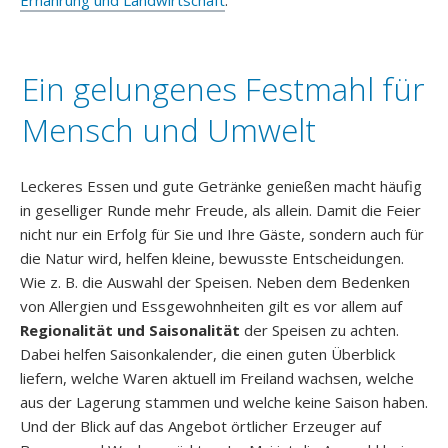
Ein gelungenes Festmahl für
Mensch und Umwelt
Leckeres Essen und gute Getränke genießen macht häufig
in geselliger Runde mehr Freude, als allein. Damit die Feier
nicht nur ein Erfolg für Sie und Ihre Gäste, sondern auch für
die Natur wird, helfen kleine, bewusste Entscheidungen.
Wie z. B. die Auswahl der Speisen. Neben dem Bedenken
von Allergien und Essgewohnheiten gilt es vor allem auf
Regionalität und Saisonalität
der Speisen zu achten.
Dabei helfen Saisonkalender, die einen guten Überblick
liefern, welche Waren aktuell im Freiland wachsen, welche
aus der Lagerung stammen und welche keine Saison haben.
Und der Blick auf das Angebot örtlicher Erzeuger auf